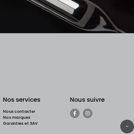
Nos services
Nous suivre
Nous contacter
Nos marques
Garanties et SAV