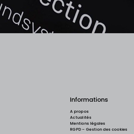
Informations
A propos
Actualités
Mentions légales
RGPD – Gestion des cookies