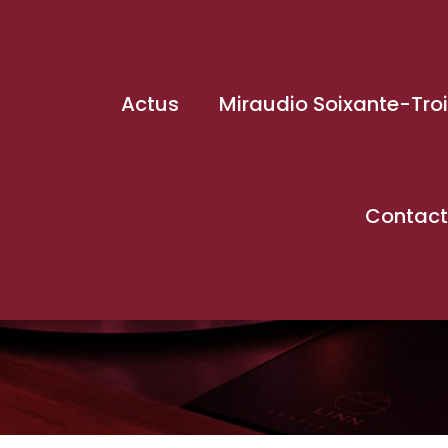
Actus
Miraudio Soixante-Tro
Contact