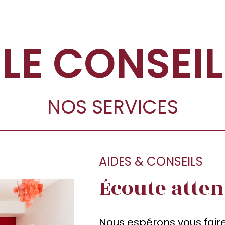
LE CONSEIL
NOS SERVICES
AIDES & CONSEILS
Écoute atten
Nous espérons vous faire