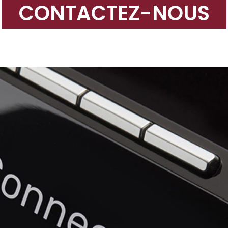
CONTACTEZ-NOUS