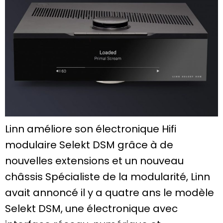
Linn améliore son électronique Hifi
modulaire Selekt DSM grâce à de
nouvelles extensions et un nouveau
châssis Spécialiste de la modularité, Linn
avait annoncé il y a quatre ans le modèle
Selekt DSM, une électronique avec