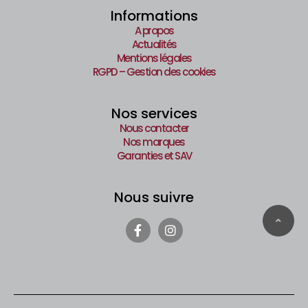
Informations
A propos
Actualités
Mentions légales
RGPD – Gestion des cookies
Nos services
Nous contacter
Nos marques
Garanties et SAV
Nous suivre