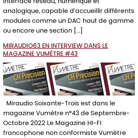
interface réseau, numérique et
analogique, capable d’accueillir différents
modules comme un DAC haut de gamme
ou encore une section […]
MIRAUDIO63 EN INTERVIEW DANS LE
MAGAZINE VUMÈTRE #43
Miraudio Soixante-Trois est dans le
magazine Vumètre n°43 de Septembre-
Octobre 2022 Le Magazine HI-FI
francophone non conformiste Vumètre