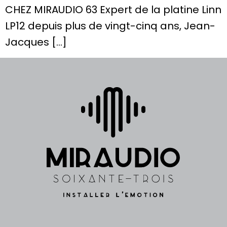
CHEZ MIRAUDIO 63 Expert de la platine Linn
LP12 depuis plus de vingt-cinq ans, Jean-
Jacques […]