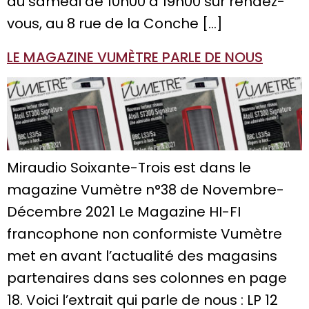
au samedi de 10h00 à 19h00 sur rendez-
vous, au 8 rue de la Conche […]
LE MAGAZINE VUMÈTRE PARLE DE NOUS
Miraudio Soixante-Trois est dans le
magazine Vumètre n°38 de Novembre-
Décembre 2021 Le Magazine HI-FI
francophone non conformiste Vumètre
met en avant l’actualité des magasins
partenaires dans ses colonnes en page
18. Voici l’extrait qui parle de nous : LP 12