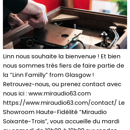
Linn nous souhaite la bienvenue ! Et bien
nous sommes très fiers de faire partie de
la “Linn Familly” from Glasgow !
Retrouvez-nous, ou prenez contact avec
nous ici : www.miraudio63.com
https://www.miraudio63.com/contact/ Le
Showroom Haute-Fidélité “Miraudio
Soixante-Trois”, vous accueille du mardi