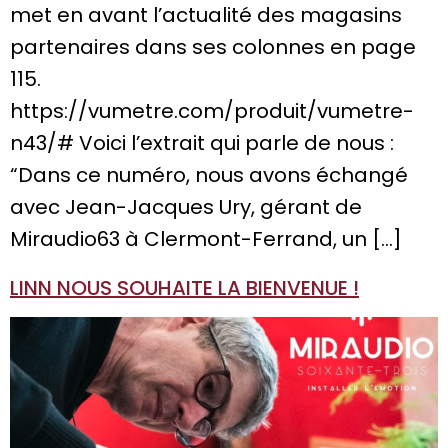
met en avant l’actualité des magasins
partenaires dans ses colonnes en page
115.
https://vumetre.com/produit/vumetre-
n43/# Voici l’extrait qui parle de nous :
“Dans ce numéro, nous avons échangé
avec Jean-Jacques Ury, gérant de
Miraudio63 à Clermont-Ferrand, un […]
LINN NOUS SOUHAITE LA BIENVENUE !